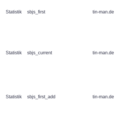
Statistik
sbjs_first
tin-man.de
Statistik
sbjs_current
tin-man.de
Statistik
sbjs_first_add
tin-man.de