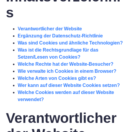
s
Verantwortlicher der Website
Ergänzung der Datenschutz-Richtlinie
Was sind Cookies und ähnliche Technologien?
Was ist die Rechtsgrundlage für das
Setzen/Lesen von Cookies?
Welche Rechte hat der Website-Besucher?
Wie verwalte ich Cookies in einem Browser?
Welche Arten von Cookies gibt es?
Wer kann auf dieser Website Cookies setzen?
Welche Cookies werden auf dieser Website
verwendet?
Verantwortlicher