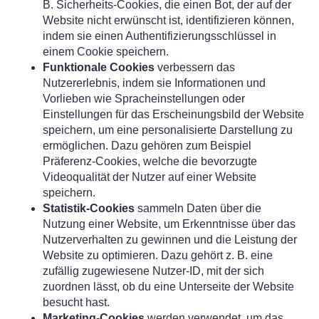
B. Sicherheits-Cookies, die einen Bot, der auf der
Website nicht erwünscht ist, identifizieren können,
indem sie einen Authentifizierungsschlüssel in
einem Cookie speichern.
Funktionale Cookies
verbessern das
Nutzererlebnis, indem sie Informationen und
Vorlieben wie Spracheinstellungen oder
Einstellungen für das Erscheinungsbild der Website
speichern, um eine personalisierte Darstellung zu
ermöglichen. Dazu gehören zum Beispiel
Präferenz-Cookies, welche die bevorzugte
Videoqualität der Nutzer auf einer Website
speichern.
Statistik-Cookies
sammeln Daten über die
Nutzung einer Website, um Erkenntnisse über das
Nutzerverhalten zu gewinnen und die Leistung der
Website zu optimieren. Dazu gehört z. B. eine
zufällig zugewiesene Nutzer-ID, mit der sich
zuordnen lässt, ob du eine Unterseite der Website
besucht hast.
Marketing-Cookies
werden verwendet, um das