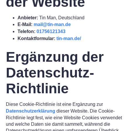
der Website
Anbieter:
Tin Man, Deutschland
E-Mail:
mail@tin-man.de
Telefon:
01756121343
Kontaktformular:
tin-man.de/
Ergänzung der
Datenschutz-
Richtlinie
Diese Cookie-Richtlinie ist eine Ergänzung zur
Datenschutzerklärung
dieser Website. Die Cookie-
Richtlinie legt fest, wie eine Website Cookies verwendet
und welche Daten sie damit sammelt, während die
Datenschutzerklärung einen umfassenderen Überblick