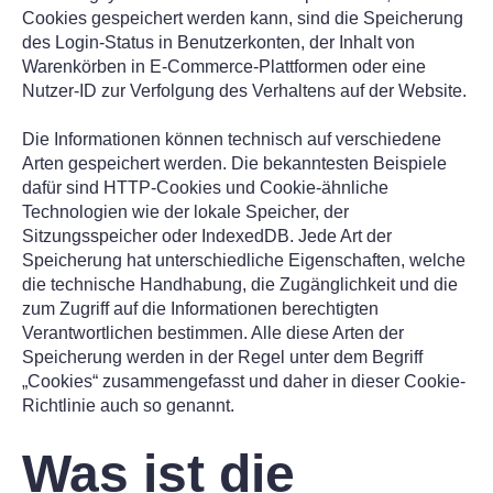
Cookies gespeichert werden kann, sind die Speicherung
des Login-Status in Benutzerkonten, der Inhalt von
Warenkörben in E-Commerce-Plattformen oder eine
Nutzer-ID zur Verfolgung des Verhaltens auf der Website.
Die Informationen können technisch auf verschiedene
Arten gespeichert werden. Die bekanntesten Beispiele
dafür sind HTTP-Cookies und Cookie-ähnliche
Technologien wie der lokale Speicher, der
Sitzungsspeicher oder IndexedDB. Jede Art der
Speicherung hat unterschiedliche Eigenschaften, welche
die technische Handhabung, die Zugänglichkeit und die
zum Zugriff auf die Informationen berechtigten
Verantwortlichen bestimmen. Alle diese Arten der
Speicherung werden in der Regel unter dem Begriff
„Cookies“ zusammengefasst und daher in dieser Cookie-
Richtlinie auch so genannt.
Was ist die