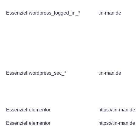
Essenziell
wordpress_logged_in_*
tin-man.de
Essenziell
wordpress_sec_*
tin-man.de
Essenziell
elementor
https://tin-man.de
Essenziell
elementor
https://tin-man.de