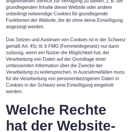
angeforderten Service zur Verfügung zu stellen, z. B. die
grundlegenden Inhalte dieser Website oder andere
unbedingt notwendige Cookies für grundlegende
Funktionen der Website, die dir ohne deine Einwilligung
angezeigt werden.
Das Setzen und Auslesen von Cookies ist in der Schweiz
gemäß Art. 45c lit. b FMG (Fernmeldegesetz) nur dann
zulässig, wenn ein Nutzer die Möglichkeit hat, der
Verarbeitung von Daten auf der Grundlage einer
umfassenden Information über die Zwecke der
Verarbeitung zu widersprechen. In Ausnahmefällen muss
für die Verarbeitung von personenbezogenen Daten in
Cookies in der Schweiz eine Einwilligung eingeholt
werden.
Welche Rechte
hat der Website-