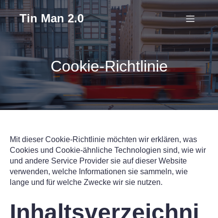
Tin Man 2.0
Cookie-Richtlinie
Mit dieser Cookie-Richtlinie möchten wir erklären, was
Cookies und Cookie-ähnliche Technologien sind, wie wir
und andere Service Provider sie auf dieser Website
verwenden, welche Informationen sie sammeln, wie
lange und für welche Zwecke wir sie nutzen.
Inhaltsverzeichni