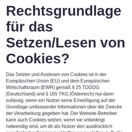
Rechtsgrundlage
für das
Setzen/Lesen von
Cookies?
Das Setzen und Auslesen von Cookies ist in der
Europäischen Union (EU) und dem Europäischen
Wirtschaftsraum (EWR) gemäß § 25 TDDDG
(Deutschland) und § 165 TKG (Österreich) nur dann
zulässig, wenn ein Nutzer seine Einwilligung auf der
Grundlage umfassender Informationen über die Zwecke
der Verarbeitung gegeben hat. Der Website-Betreiber
kann auch Cookies setzen, wenn sie unbedingt
notwendig sind, um dir als Nutzer den ausdrücklich