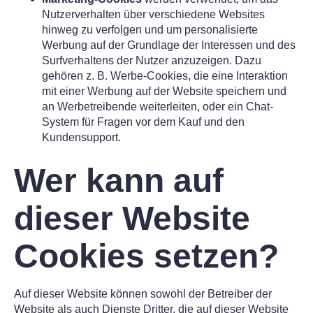
Nutzerverhalten über verschiedene Websites
hinweg zu verfolgen und um personalisierte
Werbung auf der Grundlage der Interessen und des
Surfverhaltens der Nutzer anzuzeigen. Dazu
gehören z. B. Werbe-Cookies, die eine Interaktion
mit einer Werbung auf der Website speichern und
an Werbetreibende weiterleiten, oder ein Chat-
System für Fragen vor dem Kauf und den
Kundensupport.
Wer kann auf
dieser Website
Cookies setzen?
Auf dieser Website können sowohl der Betreiber der
Website als auch Dienste Dritter, die auf dieser Website