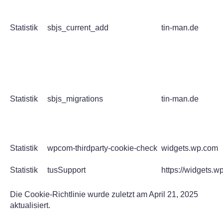
Statistik
sbjs_current_add
tin-man.de
Statistik
sbjs_migrations
tin-man.de
Statistik
wpcom-thirdparty-cookie-check
widgets.wp.com
Statistik
tusSupport
https://widgets.w
Die Cookie-Richtlinie wurde zuletzt am April 21, 2025
aktualisiert.