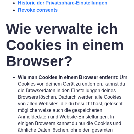
Historie der Privatsphäre-Einstellungen
Revoke consents
Wie verwalte ich
Cookies in einem
Browser?
Wie man Cookies in einem Browser entfernt:
Um
Cookies von deinem Gerät zu entfernen, kannst du
die Browserdaten in den Einstellungen deines
Browsers löschen. Dadurch werden alle Cookies
von allen Websites, die du besucht hast, gelöscht,
möglicherweise auch die gespeicherten
Anmeldedaten und Website-Einstellungen. In
einigen Browsern kannst du nur die Cookies und
ähnliche Daten löschen, ohne den gesamten