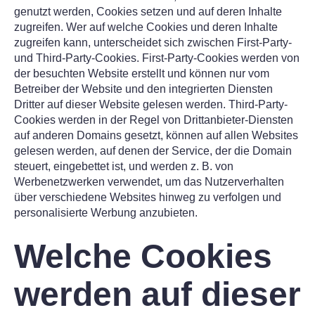
genutzt werden, Cookies setzen und auf deren Inhalte
zugreifen. Wer auf welche Cookies und deren Inhalte
zugreifen kann, unterscheidet sich zwischen First-Party-
und Third-Party-Cookies. First-Party-Cookies werden von
der besuchten Website erstellt und können nur vom
Betreiber der Website und den integrierten Diensten
Dritter auf dieser Website gelesen werden. Third-Party-
Cookies werden in der Regel von Drittanbieter-Diensten
auf anderen Domains gesetzt, können auf allen Websites
gelesen werden, auf denen der Service, der die Domain
steuert, eingebettet ist, und werden z. B. von
Werbenetzwerken verwendet, um das Nutzerverhalten
über verschiedene Websites hinweg zu verfolgen und
personalisierte Werbung anzubieten.
Welche Cookies
werden auf dieser