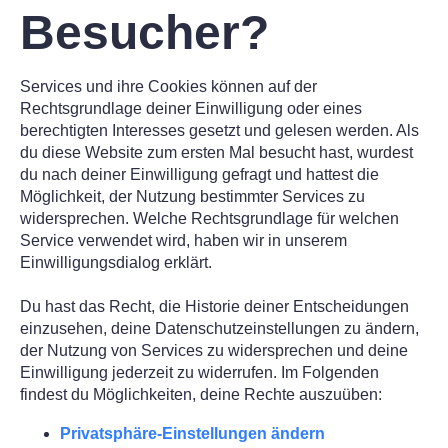
Besucher?
Services und ihre Cookies können auf der
Rechtsgrundlage deiner Einwilligung oder eines
berechtigten Interesses gesetzt und gelesen werden. Als
du diese Website zum ersten Mal besucht hast, wurdest
du nach deiner Einwilligung gefragt und hattest die
Möglichkeit, der Nutzung bestimmter Services zu
widersprechen. Welche Rechtsgrundlage für welchen
Service verwendet wird, haben wir in unserem
Einwilligungsdialog erklärt.
Du hast das Recht, die Historie deiner Entscheidungen
einzusehen, deine Datenschutzeinstellungen zu ändern,
der Nutzung von Services zu widersprechen und deine
Einwilligung jederzeit zu widerrufen. Im Folgenden
findest du Möglichkeiten, deine Rechte auszuüben:
Privatsphäre-Einstellungen ändern