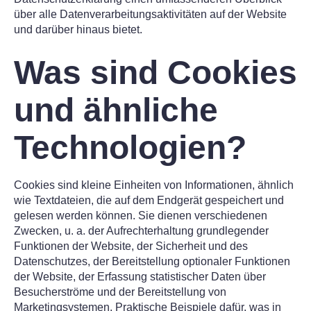
über alle Datenverarbeitungsaktivitäten auf der Website
und darüber hinaus bietet.
Was sind Cookies
und ähnliche
Technologien?
Cookies sind kleine Einheiten von Informationen, ähnlich
wie Textdateien, die auf dem Endgerät gespeichert und
gelesen werden können. Sie dienen verschiedenen
Zwecken, u. a. der Aufrechterhaltung grundlegender
Funktionen der Website, der Sicherheit und des
Datenschutzes, der Bereitstellung optionaler Funktionen
der Website, der Erfassung statistischer Daten über
Besucherströme und der Bereitstellung von
Marketingsystemen. Praktische Beispiele dafür, was in