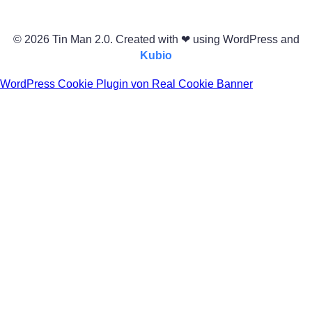
© 2026 Tin Man 2.0. Created with ❤ using WordPress and
Kubio
WordPress Cookie Plugin von Real Cookie Banner