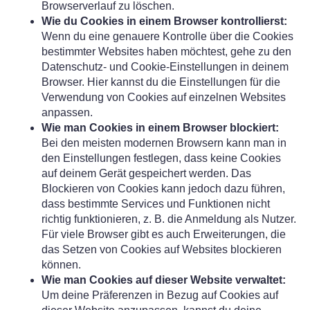
Browserverlauf zu löschen.
Wie du Cookies in einem Browser kontrollierst:
Wenn du eine genauere Kontrolle über die Cookies
bestimmter Websites haben möchtest, gehe zu den
Datenschutz- und Cookie-Einstellungen in deinem
Browser. Hier kannst du die Einstellungen für die
Verwendung von Cookies auf einzelnen Websites
anpassen.
Wie man Cookies in einem Browser blockiert:
Bei den meisten modernen Browsern kann man in
den Einstellungen festlegen, dass keine Cookies
auf deinem Gerät gespeichert werden. Das
Blockieren von Cookies kann jedoch dazu führen,
dass bestimmte Services und Funktionen nicht
richtig funktionieren, z. B. die Anmeldung als Nutzer.
Für viele Browser gibt es auch Erweiterungen, die
das Setzen von Cookies auf Websites blockieren
können.
Wie man Cookies auf dieser Website verwaltet:
Um deine Präferenzen in Bezug auf Cookies auf