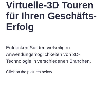
Virtuelle-3D Touren
für Ihren Geschäfts-
Erfolg
Entdecken Sie den vielseitigen
Anwendungsmöglichkeiten von 3D-
Technologie in verschiedenen Branchen.
Click on the pictures below