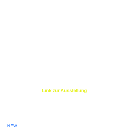
Link zur Ausstellung
NEW